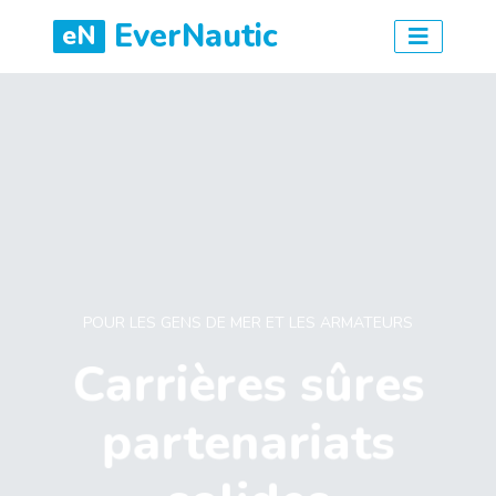
EverNautic
eN
POUR LES GENS DE MER ET LES ARMATEURS
Carrières sûres
partenariats