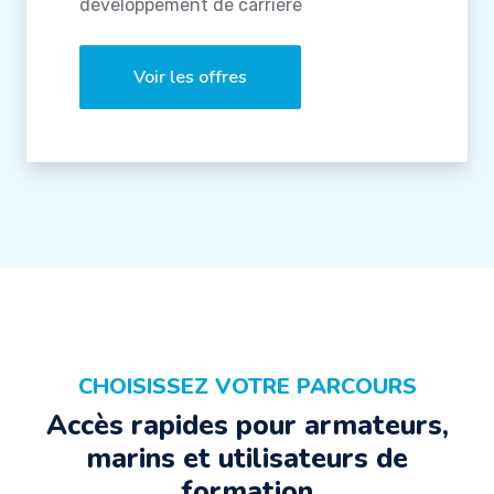
développement de carrière
Voir les offres
CHOISISSEZ VOTRE PARCOURS
Accès rapides pour armateurs,
marins et utilisateurs de
formation