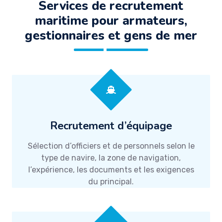
Services de recrutement
maritime pour armateurs,
gestionnaires et gens de mer
Recrutement d’équipage
Sélection d’officiers et de personnels selon le
type de navire, la zone de navigation,
l’expérience, les documents et les exigences
du principal.