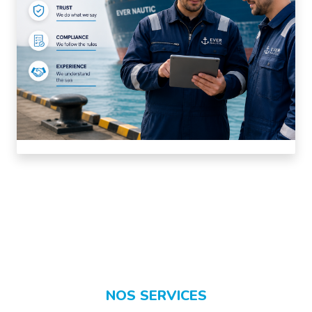
NOS SERVICES