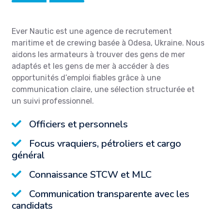
Ever Nautic est une agence de recrutement
maritime et de crewing basée à Odesa, Ukraine. Nous
aidons les armateurs à trouver des gens de mer
adaptés et les gens de mer à accéder à des
opportunités d’emploi fiables grâce à une
communication claire, une sélection structurée et
un suivi professionnel.
Officiers et personnels
Focus vraquiers, pétroliers et cargo
général
Connaissance STCW et MLC
Communication transparente avec les
candidats