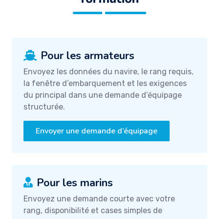
Pour les armateurs
Envoyez les données du navire, le rang requis,
la fenêtre d’embarquement et les exigences
du principal dans une demande d’équipage
structurée.
Envoyer une demande d’équipage
Pour les marins
Envoyez une demande courte avec votre
rang, disponibilité et cases simples de