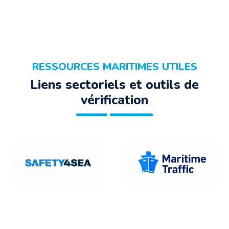
RESSOURCES MARITIMES UTILES
Liens sectoriels et outils de
vérification