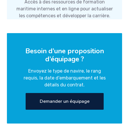
Accès à des ressources de formation
maritime internes et en ligne pour actualiser
les compétences et développer la carrière.
Besoin d’une proposition
d’équipage ?
Envoyez le type de navire, le rang
requis, la date d’embarquement et les
détails du contrat.
Demander un équipage