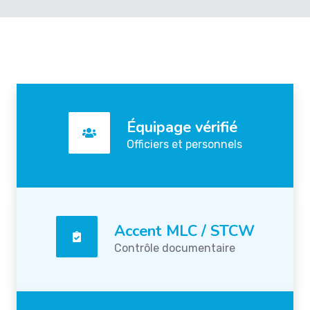
Équipage vérifié
Officiers et personnels
Accent MLC / STCW
Contrôle documentaire