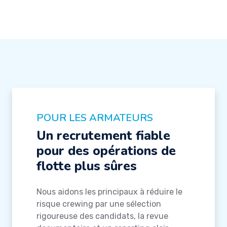
POUR LES ARMATEURS
Un recrutement fiable
pour des opérations de
flotte plus sûres
Nous aidons les principaux à réduire le
risque crewing par une sélection
rigoureuse des candidats, la revue