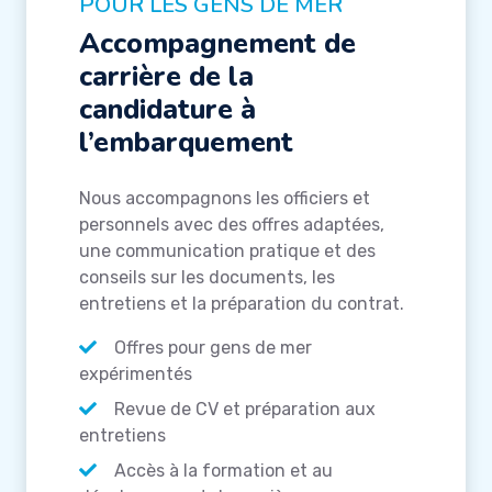
POUR LES GENS DE MER
Accompagnement de
carrière de la
candidature à
l’embarquement
Nous accompagnons les officiers et
personnels avec des offres adaptées,
une communication pratique et des
conseils sur les documents, les
entretiens et la préparation du contrat.
Offres pour gens de mer
expérimentés
Revue de CV et préparation aux
entretiens
Accès à la formation et au