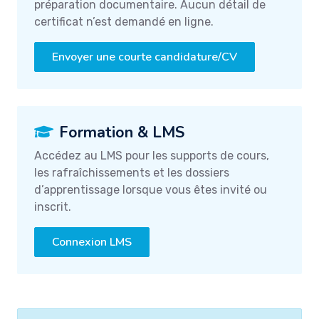
préparation documentaire. Aucun détail de
certificat n’est demandé en ligne.
Envoyer une courte candidature/CV
Formation & LMS
Accédez au LMS pour les supports de cours,
les rafraîchissements et les dossiers
d’apprentissage lorsque vous êtes invité ou
inscrit.
Connexion LMS