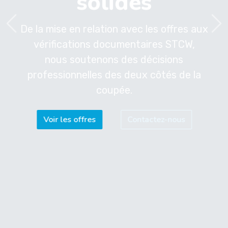
solides
De la mise en relation avec les offres aux
vérifications documentaires STCW,
nous soutenons des décisions
professionnelles des deux côtés de la
coupée.
Voir les offres
Contactez-nous