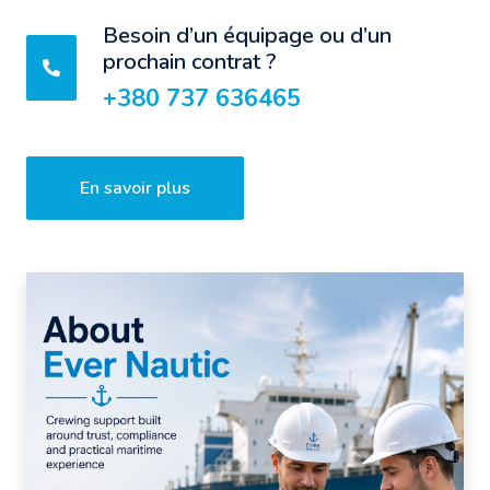
Besoin d’un équipage ou d’un
prochain contrat ?
+380 737 636465
En savoir plus