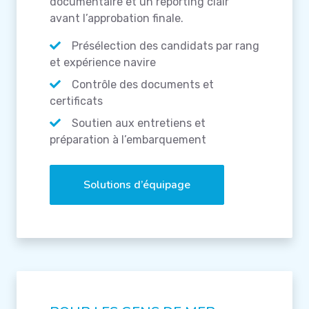
documentaire et un reporting clair
avant l’approbation finale.
Présélection des candidats par rang
et expérience navire
Contrôle des documents et
certificats
Soutien aux entretiens et
préparation à l’embarquement
Solutions d’équipage