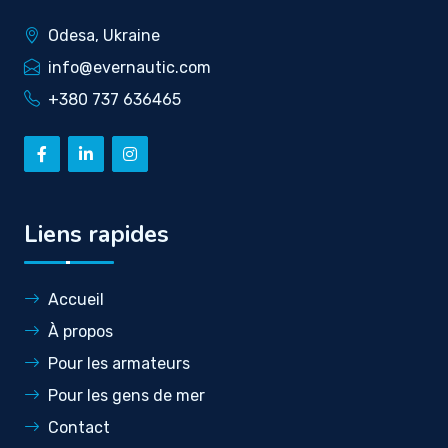
Odesa, Ukraine
info@evernautic.com
+380 737 636465
Liens rapides
Accueil
À propos
Pour les armateurs
Pour les gens de mer
Contact