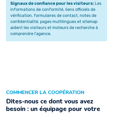
Signaux de confiance pour les visiteurs:
Les
informations de conformité, liens officiels de
vérification, formulaires de contact, notes de
confidentialité, pages multilingues et sitemap
aident les visiteurs et moteurs de recherche à
comprendre l’agence.
COMMENCER LA COOPÉRATION
Dites-nous ce dont vous avez
besoin : un équipage pour votre