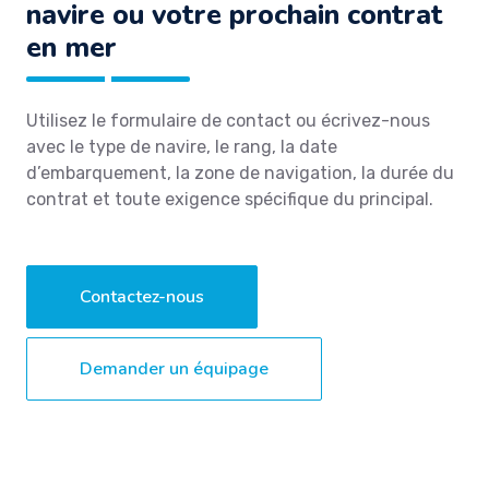
navire ou votre prochain contrat
en mer
Utilisez le formulaire de contact ou écrivez-nous
avec le type de navire, le rang, la date
d’embarquement, la zone de navigation, la durée du
contrat et toute exigence spécifique du principal.
Contactez-nous
Demander un équipage