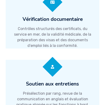
Vérification documentaire
Contrôles structurés des certificats, du
service en mer, de la validité médicale, de la
préparation des visas et des documents
d’emploi liés à la conformité.
Soutien aux entretiens
Présélection par rang, revue de la
communication en anglais et évaluation
pratique alignée sur les fonctions à bord.