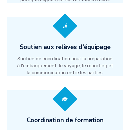
Soutien aux relèves d’équipage
Soutien de coordination pour la préparation
à l’embarquement, le voyage, le reporting et
la communication entre les parties.
Coordination de formation