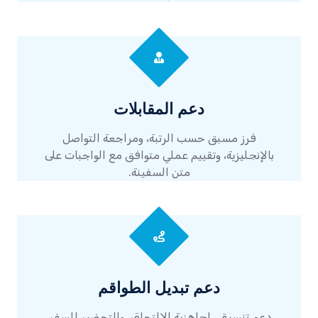
دعم المقابلات
فرز مسبق حسب الرتبة، ومراجعة التواصل
بالإنجليزية، وتقييم عملي متوافق مع الواجبات على
متن السفينة.
دعم تبديل الطواقم
دعم تنسيقي لجاهزية الالتحاق، والتحضير للسفر،