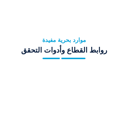
موارد بحرية مفيدة
روابط القطاع وأدوات التحقق