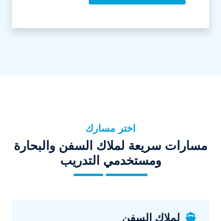
اختر مسارك
مسارات سريعة لملاك السفن والبحارة
ومستخدمي التدريب
لملاك السفن