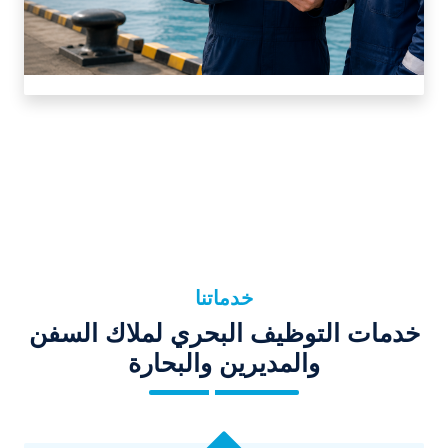
خدماتنا
خدمات التوظيف البحري لملاك السفن
والمديرين والبحارة