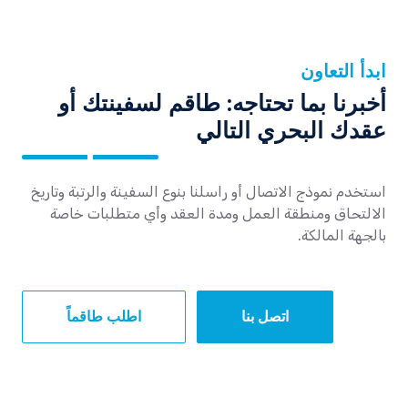
ابدأ التعاون
أخبرنا بما تحتاجه: طاقم لسفينتك أو
عقدك البحري التالي
استخدم نموذج الاتصال أو راسلنا بنوع السفينة والرتبة وتاريخ
الالتحاق ومنطقة العمل ومدة العقد وأي متطلبات خاصة
بالجهة المالكة.
اتصل بنا
اطلب طاقماً