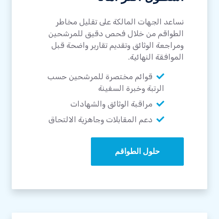
نساعد الجهات المالكة على تقليل مخاطر
الطواقم من خلال فحص دقيق للمرشحين
ومراجعة الوثائق وتقديم تقارير واضحة قبل
الموافقة النهائية.
قوائم مختصرة للمرشحين حسب
الرتبة وخبرة السفينة
مراقبة الوثائق والشهادات
دعم المقابلات وجاهزية الالتحاق
حلول الطواقم