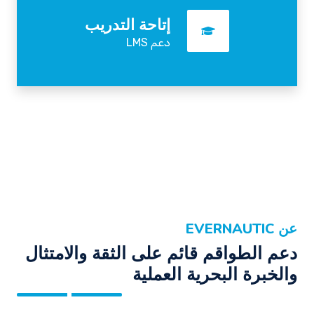
إتاحة التدريب
دعم LMS
عن EVERNAUTIC
دعم الطواقم قائم على الثقة والامتثال
والخبرة البحرية العملية