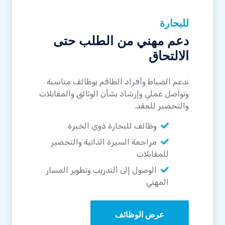
للبحارة
دعم مهني من الطلب حتى
الالتحاق
ندعم الضباط وأفراد الطاقم بوظائف مناسبة
وتواصل عملي وإرشاد بشأن الوثائق والمقابلات
والتحضير للعقد.
وظائف للبحارة ذوي الخبرة
مراجعة السيرة الذاتية والتحضير
للمقابلات
الوصول إلى التدريب وتطوير المسار
المهني
عرض الوظائف