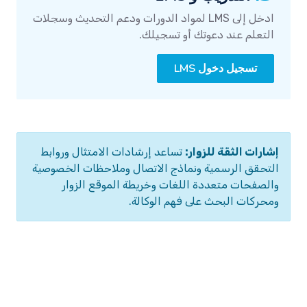
ادخل إلى LMS لمواد الدورات ودعم التحديث وسجلات
التعلم عند دعوتك أو تسجيلك.
تسجيل دخول LMS
إشارات الثقة للزوار:
تساعد إرشادات الامتثال وروابط
التحقق الرسمية ونماذج الاتصال وملاحظات الخصوصية
والصفحات متعددة اللغات وخريطة الموقع الزوار
ومحركات البحث على فهم الوكالة.