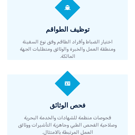
توظيف الطواقم
اختيار الضباط وأفراد الطاقم وفق نوع السفينة
ومنطقة العمل والخبرة والوثائق ومتطلبات الجهة
المالكة.
فحص الوثائق
فحوصات منظمة للشهادات والخدمة البحرية
وصلاحية الفحص الطبي وجاهزية التأشيرات ووثائق
العمل المرتبطة بالامتثال.