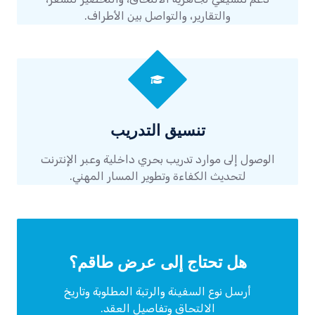
والتقارير، والتواصل بين الأطراف.
تنسيق التدريب
الوصول إلى موارد تدريب بحري داخلية وعبر الإنترنت
لتحديث الكفاءة وتطوير المسار المهني.
هل تحتاج إلى عرض طاقم؟
أرسل نوع السفينة والرتبة المطلوبة وتاريخ
الالتحاق وتفاصيل العقد.