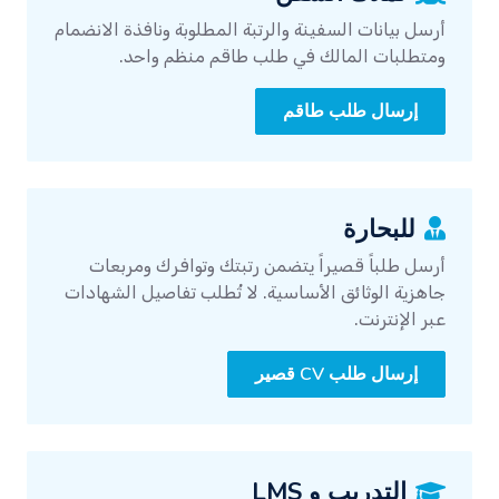
أرسل بيانات السفينة والرتبة المطلوبة ونافذة الانضمام
ومتطلبات المالك في طلب طاقم منظم واحد.
إرسال طلب طاقم
للبحارة
أرسل طلباً قصيراً يتضمن رتبتك وتوافرك ومربعات
جاهزية الوثائق الأساسية. لا تُطلب تفاصيل الشهادات
عبر الإنترنت.
إرسال طلب CV قصير
التدريب و LMS