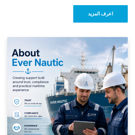
اعرف المزيد