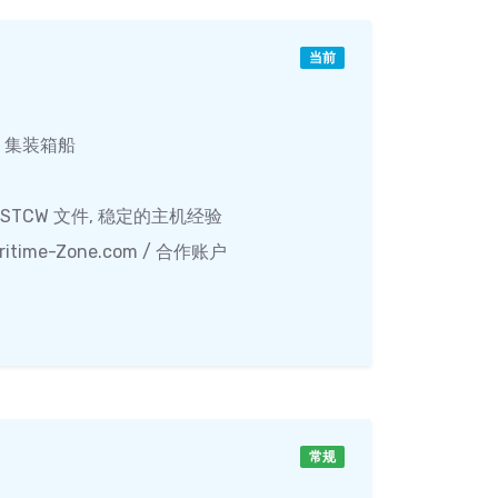
当前
/ 集装箱船
STCW 文件, 稳定的主机经验
Maritime-Zone.com / 合作账户
常规