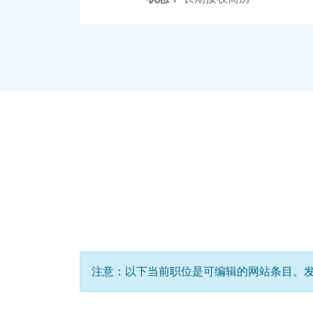
注意：以下当前职位是可编辑的网站条目。发布前请用