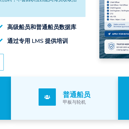
高级船员和普通船员数据库
通过专用 LMS 提供培训
普通船员
甲板与轮机