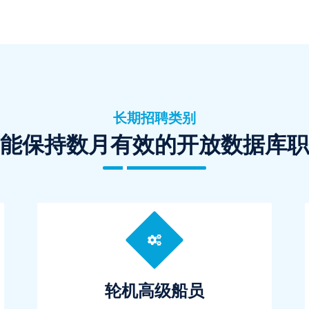
长期招聘类别
能保持数月有效的开放数据库职
轮机高级船员