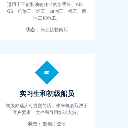
适用于干货和油轮作业的水手长、AB、
OS、机修工、焊工、加油工、机工、擦
油工和电工。
状态：
长期接收简历
实习生和初级船员
初级候选人可提交简历，未来机会取决于
客户要求、文件和可用培训支持。
状态：
数据库登记