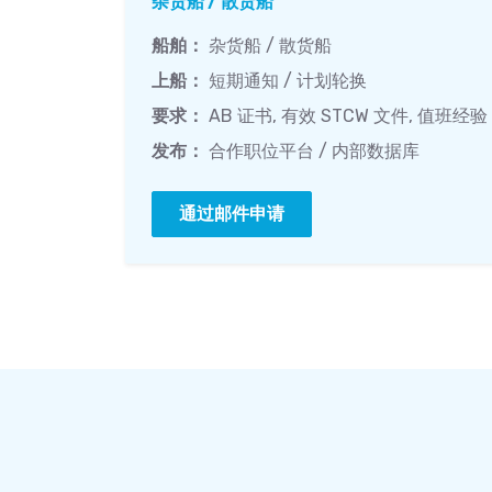
杂货船 / 散货船
船舶：
杂货船 / 散货船
上船：
短期通知 / 计划轮换
要求：
AB 证书, 有效 STCW 文件, 值班经验
发布：
合作职位平台 / 内部数据库
通过邮件申请