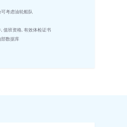
经验可考虑油轮船队
 值班资格, 有效体检证书
内部数据库