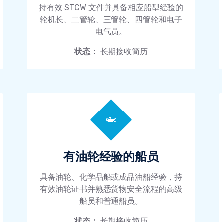
持有效 STCW 文件并具备相应船型经验的
轮机长、二管轮、三管轮、四管轮和电子
电气员。
状态：
长期接收简历
有油轮经验的船员
具备油轮、化学品船或成品油船经验，持
有效油轮证书并熟悉货物安全流程的高级
船员和普通船员。
状态：
长期接收简历