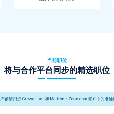
当前职位
将与合作平台同步的精选职位
您 Crewell.net 和 Maritime-Zone.com 账