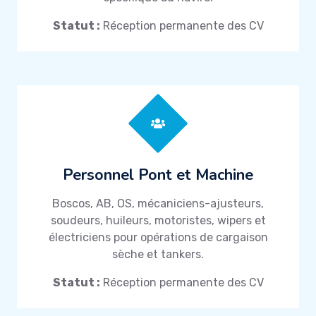
Statut :
Réception permanente des CV
Personnel Pont et Machine
Boscos, AB, OS, mécaniciens-ajusteurs,
soudeurs, huileurs, motoristes, wipers et
électriciens pour opérations de cargaison
sèche et tankers.
Statut :
Réception permanente des CV