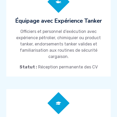
Équipage avec Expérience Tanker
Officiers et personnel d’exécution avec
expérience pétrolier, chimiquier ou product
tanker, endorsements tanker valides et
familiarisation aux routines de sécurité
cargaison.
Statut :
Réception permanente des CV