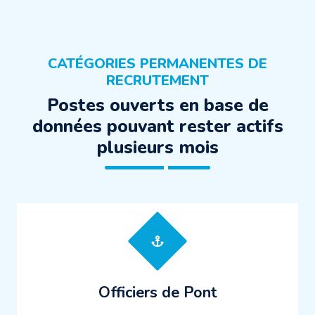
CATÉGORIES PERMANENTES DE
RECRUTEMENT
Postes ouverts en base de
données pouvant rester actifs
plusieurs mois
Officiers de Pont