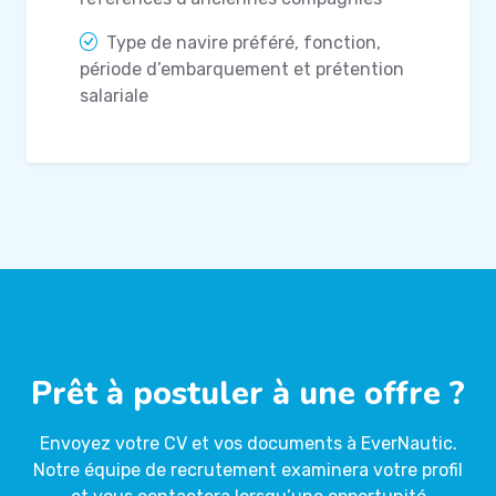
Type de navire préféré, fonction,
période d’embarquement et prétention
salariale
Prêt à postuler à une offre ?
Envoyez votre CV et vos documents à EverNautic.
Notre équipe de recrutement examinera votre profil