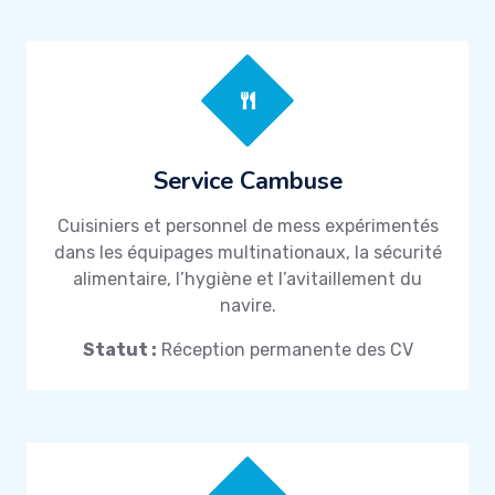
Service Cambuse
Cuisiniers et personnel de mess expérimentés
dans les équipages multinationaux, la sécurité
alimentaire, l’hygiène et l’avitaillement du
navire.
Statut :
Réception permanente des CV