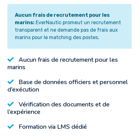
Aucun frais de recrutement pour les
marins:
EverNautic promeut un recrutement
transparent et ne demande pas de frais aux
marins pour le matching des postes.
Aucun frais de recrutement pour les
marins
Base de données officiers et personnel
d’exécution
Vérification des documents et de
l’expérience
Formation via LMS dédié