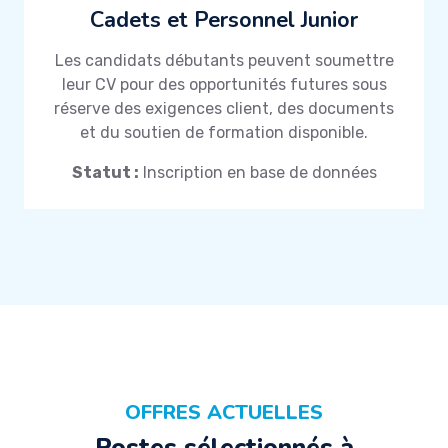
Cadets et Personnel Junior
Les candidats débutants peuvent soumettre
leur CV pour des opportunités futures sous
réserve des exigences client, des documents
et du soutien de formation disponible.
Statut :
Inscription en base de données
OFFRES ACTUELLES
Postes sélectionnés à