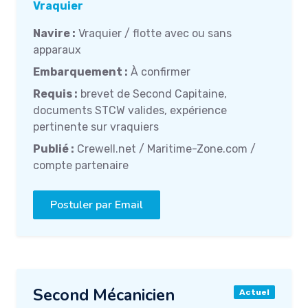
Vraquier
Navire :
Vraquier / flotte avec ou sans
apparaux
Embarquement :
À confirmer
Requis :
brevet de Second Capitaine,
documents STCW valides, expérience
pertinente sur vraquiers
Publié :
Crewell.net / Maritime-Zone.com /
compte partenaire
Postuler par Email
Second Mécanicien
Actuel