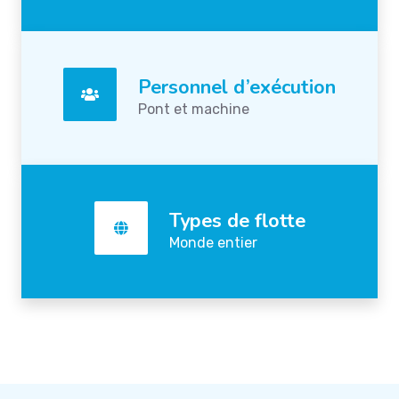
Personnel d’exécution
Pont et machine
Types de flotte
Monde entier