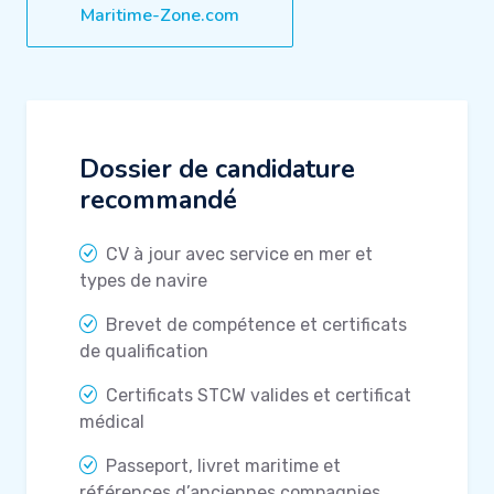
Maritime-Zone.com
Dossier de candidature
recommandé
CV à jour avec service en mer et
types de navire
Brevet de compétence et certificats
de qualification
Certificats STCW valides et certificat
médical
Passeport, livret maritime et
références d’anciennes compagnies