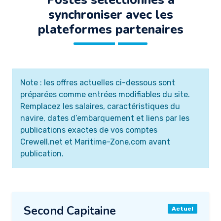
synchroniser avec les
plateformes partenaires
Note : les offres actuelles ci-dessous sont
préparées comme entrées modifiables du site.
Remplacez les salaires, caractéristiques du
navire, dates d’embarquement et liens par les
publications exactes de vos comptes
Crewell.net et Maritime-Zone.com avant
publication.
Second Capitaine
Actuel