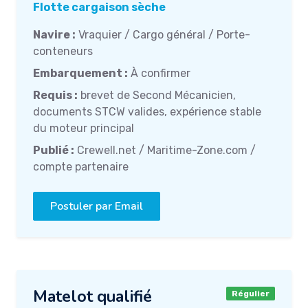
Flotte cargaison sèche
Navire :
Vraquier / Cargo général / Porte-
conteneurs
Embarquement :
À confirmer
Requis :
brevet de Second Mécanicien,
documents STCW valides, expérience stable
du moteur principal
Publié :
Crewell.net / Maritime-Zone.com /
compte partenaire
Postuler par Email
Matelot qualifié
Régulier