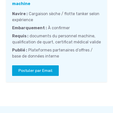
machine
Navire :
Cargaison sèche / flotte tanker selon
expérience
Embarquement :
À confirmer
Requis :
documents du personnel machine,
qualification de quart, certificat médical valide
Publié :
Plateformes partenaires d’offres /
base de données interne
Postuler par Email