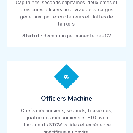
Capitaines, seconds capitaines, deuxièmes et
troisièmes officiers pour vraquiers, cargos
généraux, porte-conteneurs et flottes de
tankers.
Statut :
Réception permanente des CV
Officiers Machine
Chefs mécaniciens, seconds, troisièmes,
quatrièmes mécaniciens et ETO avec
documents STCW valides et expérience
spécifique au navire.