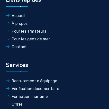
Accueil
À propos
Pour les armateurs
Pour les gens de mer
Contact
Services
Recrutement d’équipage
Vérification documentaire
Formation maritime
Offres