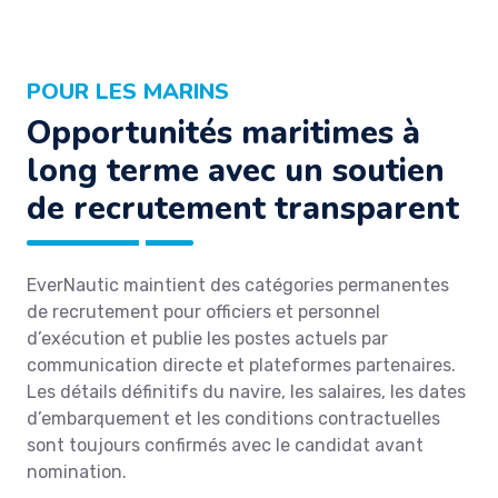
POUR LES MARINS
Opportunités maritimes à
long terme avec un soutien
de recrutement transparent
EverNautic maintient des catégories permanentes
de recrutement pour officiers et personnel
d’exécution et publie les postes actuels par
communication directe et plateformes partenaires.
Les détails définitifs du navire, les salaires, les dates
d’embarquement et les conditions contractuelles
sont toujours confirmés avec le candidat avant
nomination.