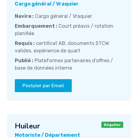
Cargo général / Vraquier
Navire :
Cargo général / Vraquier
Embarquement :
Court préavis / rotation
planifiée
Requis :
certificat AB, documents STCW
valides, expérience de quart
Publié :
Plateformes partenaires d’offres /
base de données interne
Postuler par Email
Huileur
Régulier
Motoriste / Département