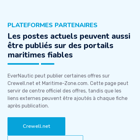
PLATEFORMES PARTENAIRES
Les postes actuels peuvent aussi
être publiés sur des portails
maritimes fiables
EverNautic peut publier certaines offres sur
Crewell.net et Maritime-Zone.com. Cette page peut
servir de centre officiel des offres, tandis que les
liens externes peuvent être ajoutés à chaque fiche
après publication.
Crewell.net