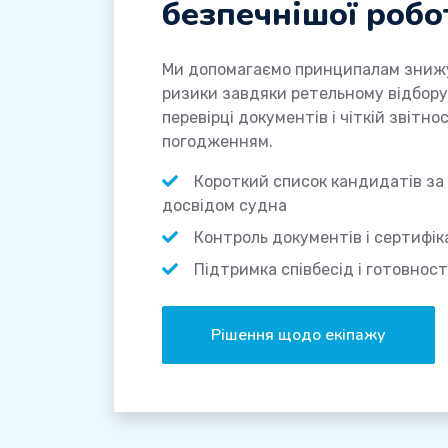
безпечнішої робо
Ми допомагаємо принципалам знижу
ризики завдяки ретельному відбору
перевірці документів і чіткій звітн
погодженням.
Короткий список кандидатів за
досвідом судна
Контроль документів і сертифік
Підтримка співбесід і готовност
Рішення щодо екіпажу