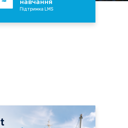
навчання
Підтримка LMS