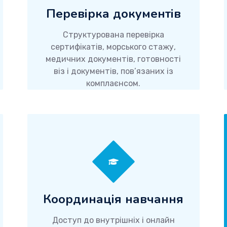
Перевірка документів
Структурована перевірка
сертифікатів, морського стажу,
медичних документів, готовності
віз і документів, пов’язаних із
комплаєнсом.
Координація навчання
Доступ до внутрішніх і онлайн