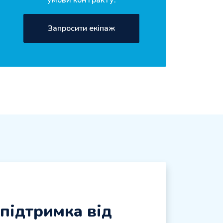
Запросити екіпаж
 підтримка від