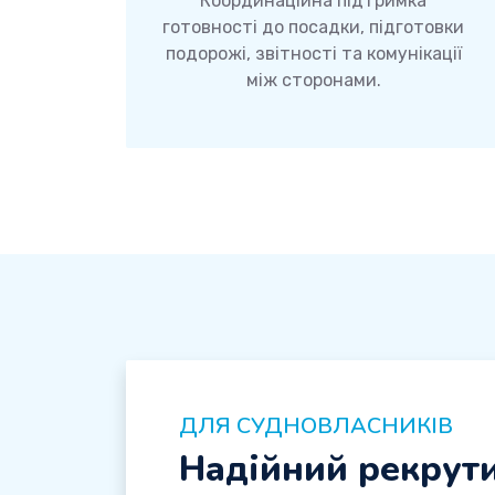
Координаційна підтримка
готовності до посадки, підготовки
подорожі, звітності та комунікації
між сторонами.
ДЛЯ СУДНОВЛАСНИКІВ
Надійний рекрут