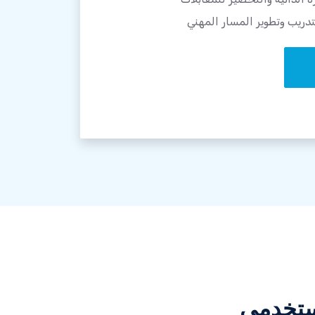
تدريب وتطوير المسار المهني
ستخدمي