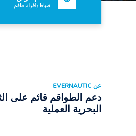
ضباط وأفراد طاقم
عن EVERNAUTIC
دعم الطواقم قائم على الثق
البحرية العملية