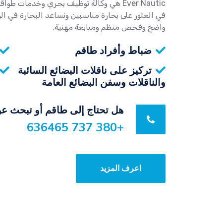
Ever Nautic هي وكالة توظيف بحري وخدمات 
في العثور على بحارة مناسبين ونساعد البحارة في 
واضح وفحص منظم ومتابعة مهنية.
ضباط وأفراد طاقم
تركيز على ناقلات البضائع السائبة
والناقلات وسفن البضائع العامة
هل تحتاج إلى طاقم أو تبحث عن
+380 737 636465
اعرف المزيد