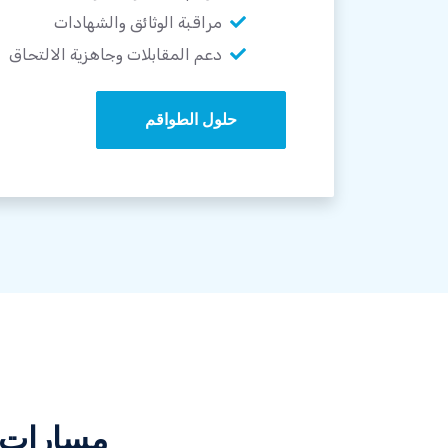
مراقبة الوثائق والشهادات
دعم المقابلات وجاهزية الالتحاق
حلول الطواقم
مسارات 