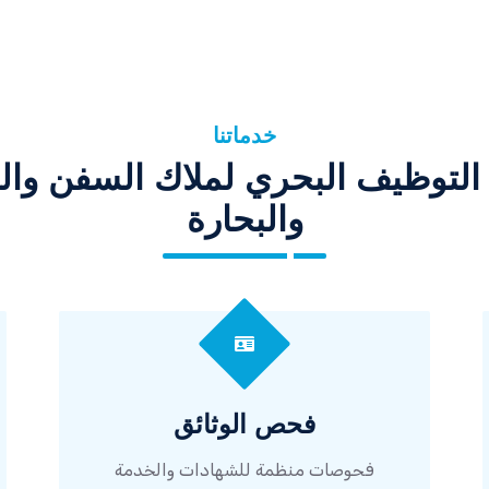
خدماتنا
لتوظيف البحري لملاك السفن وال
والبحارة
فحص الوثائق
فحوصات منظمة للشهادات والخدمة