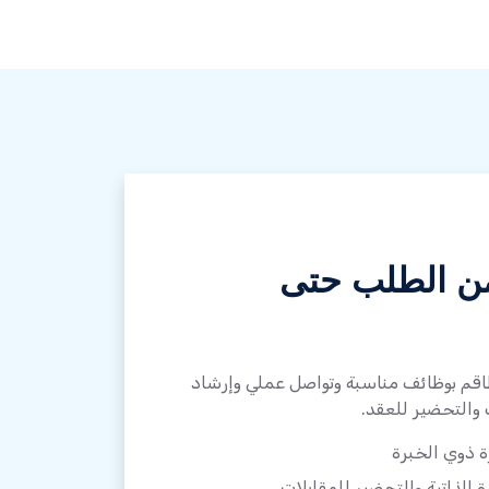
ن الطلب حتى
طاقم بوظائف مناسبة وتواصل عملي وإرشاد
 والتحضير للعقد.
ة ذوي الخبرة
 الذاتية والتحضير للمقابلات