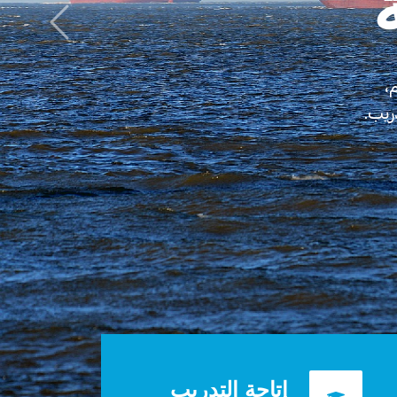
إتاحة التدريب