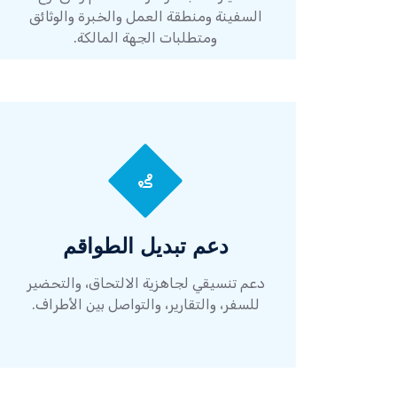
السفينة ومنطقة العمل والخبرة والوثائق
ومتطلبات الجهة المالكة.
دعم تبديل الطواقم
دعم تنسيقي لجاهزية الالتحاق، والتحضير
للسفر، والتقارير، والتواصل بين الأطراف.