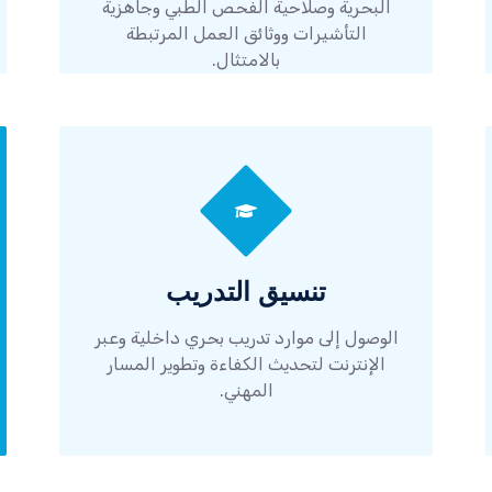
البحرية وصلاحية الفحص الطبي وجاهزية
التأشيرات ووثائق العمل المرتبطة
بالامتثال.
تنسيق التدريب
الوصول إلى موارد تدريب بحري داخلية وعبر
الإنترنت لتحديث الكفاءة وتطوير المسار
المهني.