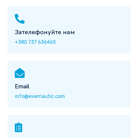
Зателефонуйте нам
+380 737 636465
Email
info@evernautic.com