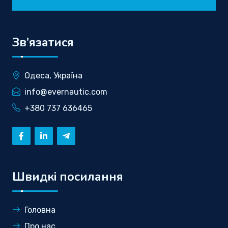
Зв’язатися
Одеса, Україна
info@evernautic.com
+380 737 636465
Швидкі посилання
Головна
Про нас