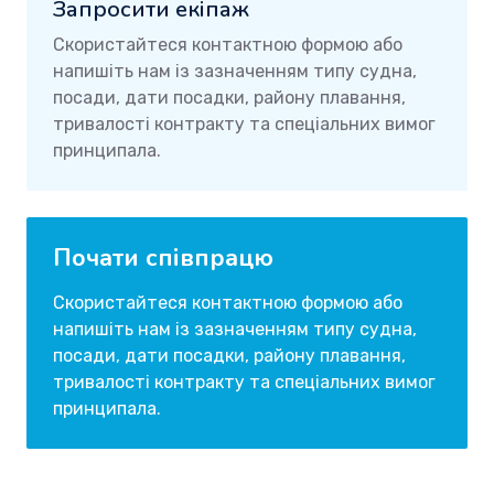
Запросити екіпаж
Скористайтеся контактною формою або
напишіть нам із зазначенням типу судна,
посади, дати посадки, району плавання,
тривалості контракту та спеціальних вимог
принципала.
Почати співпрацю
Скористайтеся контактною формою або
напишіть нам із зазначенням типу судна,
посади, дати посадки, району плавання,
тривалості контракту та спеціальних вимог
принципала.