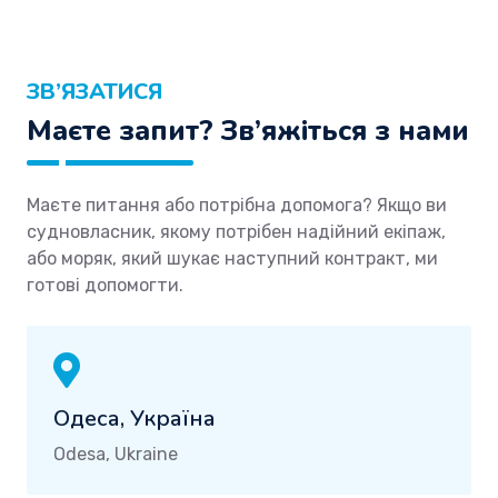
ЗВ’ЯЗАТИСЯ
Маєте запит? Зв’яжіться з нами
Маєте питання або потрібна допомога? Якщо ви
судновласник, якому потрібен надійний екіпаж,
або моряк, який шукає наступний контракт, ми
готові допомогти.
Одеса, Україна
Odesa, Ukraine