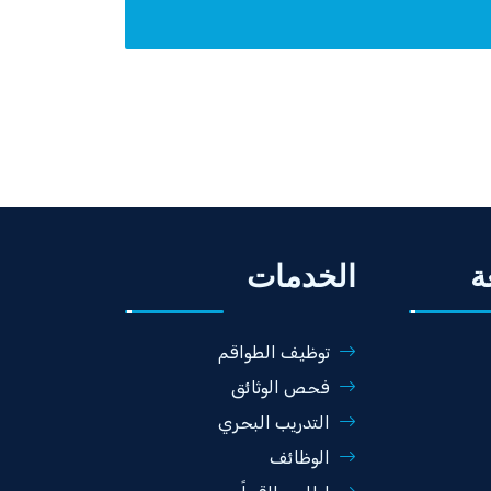
ة
الخدمات
توظيف الطواقم
فحص الوثائق
التدريب البحري
الوظائف