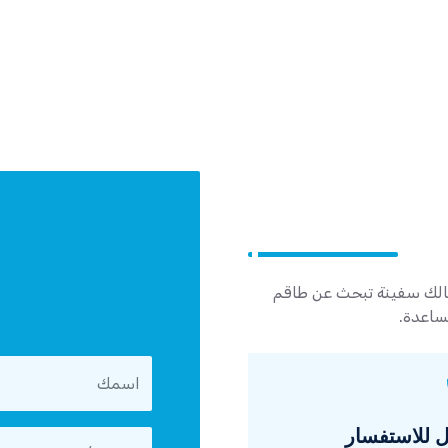
مالك سفينة تبحث عن طاقم
مساعدة.
 للاستفسار