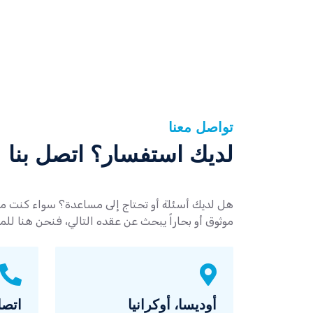
تواصل معنا
لديك استفسار؟ اتصل بنا
هل لديك أسئلة أو تحتاج إلى مساعدة؟ سواء كنت 
موثوق أو بحاراً يبحث عن عقده التالي، فنحن هنا لل
أوديسا، أوكرانيا
اتصل