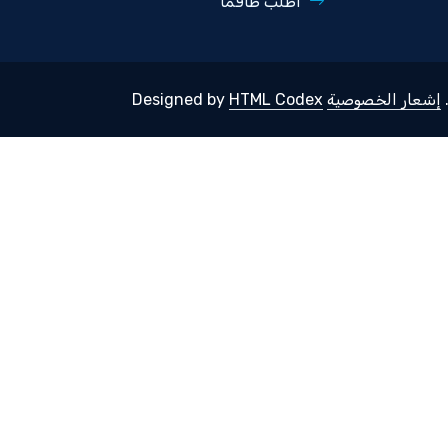
اطلب طاقماً
إشعار الخصوصية
Designed by
HTML Codex