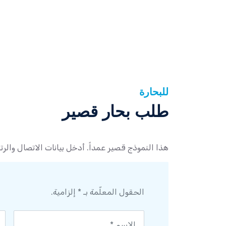
للبحارة
طلب بحار قصير
هذا النموذج قصير عمداً. أدخل بيانات الاتصال والرتب
الحقول المعلّمة بـ * إلزامية.