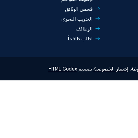
فحص الوثائق
التدريب البحري
الوظائف
اطلب طاقماً
ظة.
إشعار الخصوصية
تصميم
HTML Codex