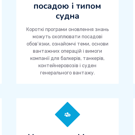
посадою і типом
судна
Короткі програми оновлення знань
можуть охоплювати посадові
обов’язки, ознайомчі теми, основи
вантажних операцій і вимоги
компанії для балкерів, танкерів,
контейнеровозів і суден
генерального вантажу.