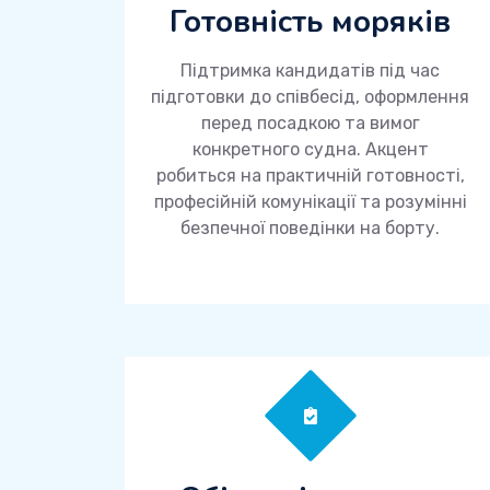
Готовність моряків
Підтримка кандидатів під час
підготовки до співбесід, оформлення
перед посадкою та вимог
конкретного судна. Акцент
робиться на практичній готовності,
професійній комунікації та розумінні
безпечної поведінки на борту.