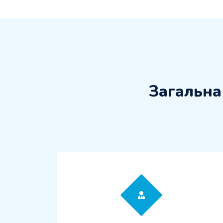
Загальна