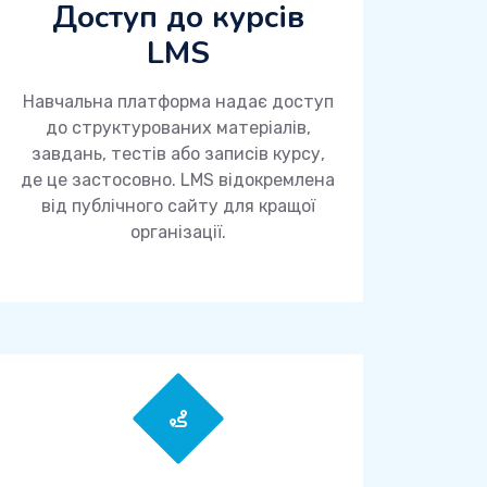
Доступ до курсів
LMS
Навчальна платформа надає доступ
до структурованих матеріалів,
завдань, тестів або записів курсу,
де це застосовно. LMS відокремлена
від публічного сайту для кращої
організації.