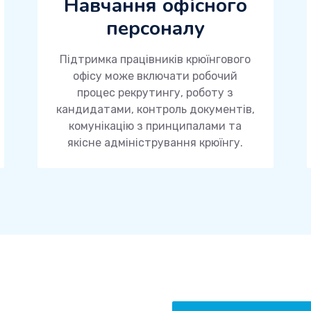
Навчання офісного
персоналу
Підтримка працівників крюїнгового
офісу може включати робочий
процес рекрутингу, роботу з
кандидатами, контроль документів,
комунікацію з принципалами та
якісне адміністрування крюїнгу.