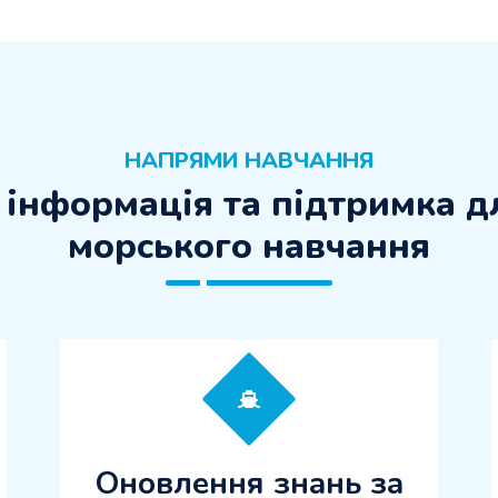
НАПРЯМИ НАВЧАННЯ
 інформація та підтримка д
морського навчання
Оновлення знань за