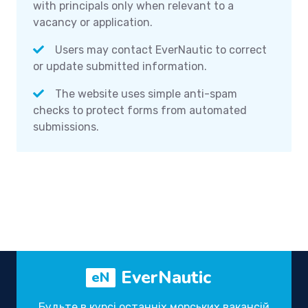
with principals only when relevant to a
vacancy or application.
Users may contact EverNautic to correct
or update submitted information.
The website uses simple anti-spam
checks to protect forms from automated
submissions.
EverNautic
eN
Будьте в курсі останніх морських вакансій