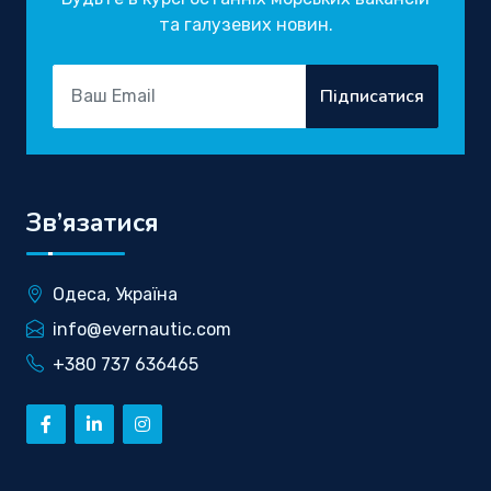
та галузевих новин.
Підписатися
Зв’язатися
Одеса, Україна
info@evernautic.com
+380 737 636465