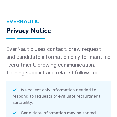
EVERNAUTIC
Privacy Notice
EverNautic uses contact, crew request
and candidate information only for maritime
recruitment, crewing communication,
training support and related follow-up.
We collect only information needed to
respond to requests or evaluate recruitment
suitability.
Candidate information may be shared