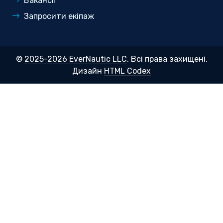
Вакансії
Запросити екіпаж
©
2025-2026 EverNautic LLC
. Всі права захищені.
Дизайн
HTML Codex